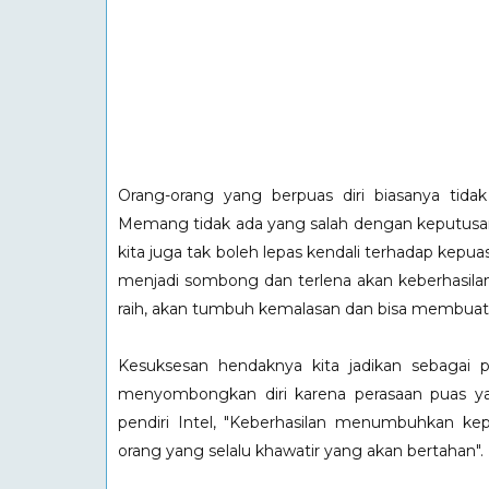
Orang-orang yang berpuas diri biasanya tid
Memang tidak ada yang salah dengan keputusan
kita juga tak boleh lepas kendali terhadap kepua
menjadi sombong dan terlena akan keberhasilan
raih, akan tumbuh kemalasan dan bisa membuat ki
Kesuksesan hendaknya kita jadikan sebagai p
menyombongkan diri karena perasaan puas ya
pendiri Intel, "Keberhasilan menumbuhkan k
orang yang selalu khawatir yang akan bertahan".