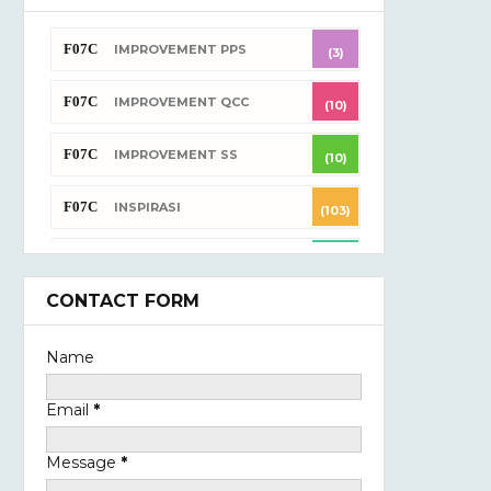
Filosofi Pohon Kelapa
IMPROVEMENT PPS
(3)
Contoh Improvement "SS"
(Sugestion System)
IMPROVEMENT QCC
(10)
Manufaktur Industri
IMPROVEMENT SS
(10)
Pikiran Menumbuhkan
Semangat Gairah
Melakukan Sesuatu
INSPIRASI
(103)
Fenomena Dilematis Latar
KISAH & CERITA
(46)
Pendidikan Vs Pengalaman
Kerja Terkait Dunia Usaha -
CONTACT FORM
MOTIVASI
(86)
Sharring Motivasi dan
Inspirasi
Name
TIPS DAN TRIK
(48)
Manajemen Waktu Yang
Buruk ~ Faktor
Email
*
Penghambat Sukses
Message
*
Kisah Seorang Pekerja