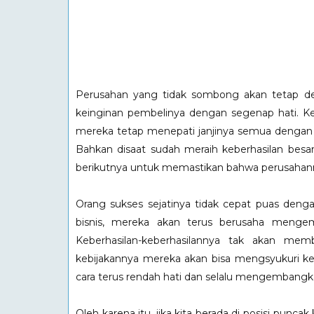
Perusahan yang tidak sombong akan tetap d
keinginan pembelinya dengan segenap hati. 
mereka tetap menepati janjinya semua dengan 
Bahkan disaat sudah meraih keberhasilan besar
berikutnya untuk memastikan bahwa perusahann
Orang sukses sejatinya tidak cepat puas denga
bisnis, mereka akan terus berusaha menge
Keberhasilan-keberhasilannya tak akan m
kebijakannya mereka akan bisa mengsyukuri keb
cara terus rendah hati dan selalu mengembangkan
Oleh karena itu, jika kita berada di posisi punc