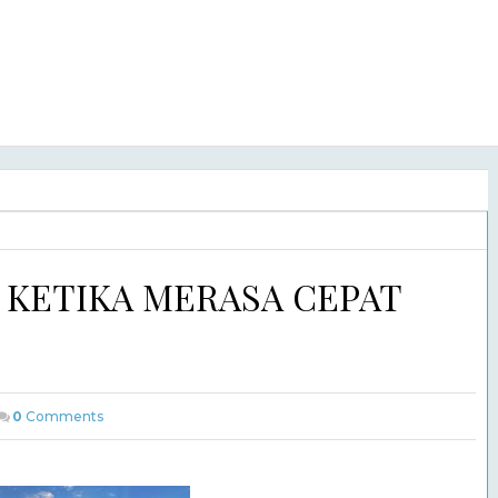
MERASA CEPAT PUAS ~ Kunci Sukses
 KETIKA MERASA CEPAT
0
Comments