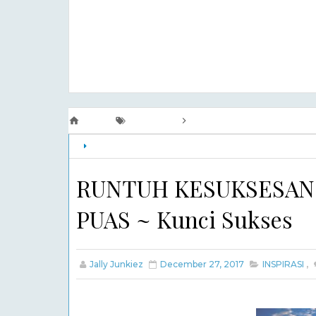
Home
INSPIRASI
RUNTUH KESUKSESAN KETIKA 
INSPIRASI
RUNTUH KESUKSESAN
PUAS ~ Kunci Sukses
Jally Junkiez
December 27, 2017
INSPIRASI
,