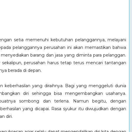
engan setia memenuhi kebutuhan pelanggannya, melayani
Kepada pelanggannya perusahan ini akan memastikan bahwa
menyediakan barang dan jasa yang diminta para pelanggan.
 sekalipun, perusahan harus tetap terus mencari tantangan
ya berada di depan.
n keberhasilan yang diraihnya. Bagi yang menggeluti dunia
mbangkan diri sehingga bisa mengembangkan usahanya.
embuatnya sombong dan terlena. Namun begitu, dengan
erhasilan yang dicapai. Rasa syukur itu diwujudkan dengan
 diri.
ak kesuksesan agar selalu dapat mengendalikan diri kita dengan