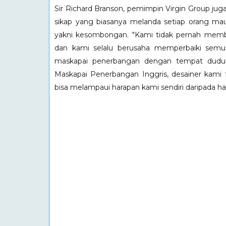
Sir Richard Branson, pemimpin Virgin Group j
sikap yang biasanya melanda setiap orang ma
yakni kesombongan. "Kami tidak pernah memb
dan kami selalu berusaha memperbaiki semua h
maskapai penerbangan dengan tempat duduk 
Maskapai Penerbangan Inggris, desainer kami
bisa melampaui harapan kami sendiri daripada h