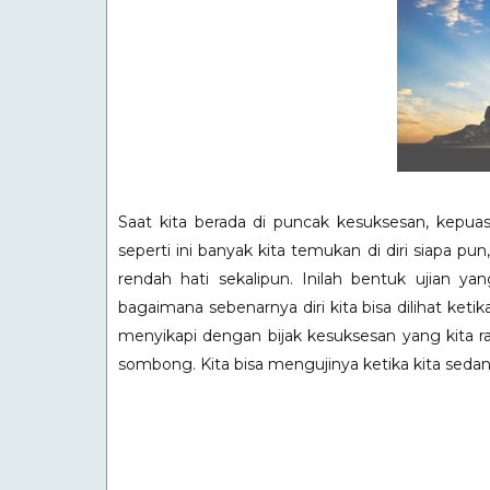
Saat kita berada di puncak kesuksesan, kepuas
seperti ini banyak kita temukan di diri siapa pu
rendah hati sekalipun. Inilah bentuk ujian y
bagaimana sebenarnya diri kita bisa dilihat ket
menyikapi dengan bijak kesuksesan yang kita ra
sombong. Kita bisa mengujinya ketika kita seda