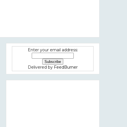
Enter your email address:
Delivered by
FeedBurner