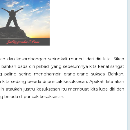
an dan kesombongan seringkali muncul dari diri kita. Sikap
n, bahkan pada diri pribadi yang sebelumnya kita kenal sangat
ang paling sering menghampiri orang-orang sukses. Bahkan,
ika kita sedang berada di puncak kesuksesan. Apakah kita akan
ih ataukah justru kesuksesan itu membuat kita lupa diri dan
ng berada di puncak kesuksesan.