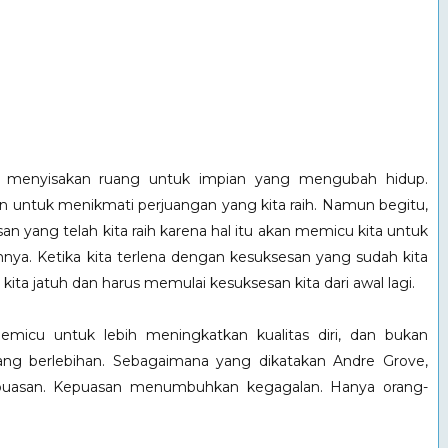
ak menyisakan ruang untuk impian yang mengubah hidup.
 untuk menikmati perjuangan yang kita raih. Namun begitu,
san yang telah kita raih karena hal itu akan memicu kita untuk
nya. Ketika kita terlena dengan kesuksesan yang sudah kita
ta jatuh dan harus memulai kesuksesan kita dari awal lagi.
emicu untuk lebih meningkatkan kualitas diri, dan bukan
ng berlebihan. Sebagaimana yang dikatakan Andre Grove,
epuasan. Kepuasan menumbuhkan kegagalan. Hanya orang-