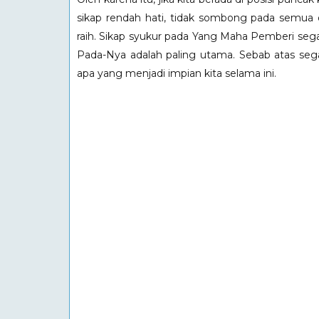
sikap rendah hati, tidak sombong pada semua or
raih. Sikap syukur pada Yang Maha Pemberi sega
Pada-Nya adalah paling utama. Sebab atas seg
apa yang menjadi impian kita selama ini.