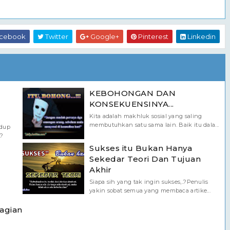
cebook
Twitter
Google+
Pinterest
Linkedin
KEBOHONGAN DAN
KONSEKUENSINYA...
Kita adalah makhluk sosial yang saling
membutuhkan satu sama lain. Baik itu dala...
idup
.?
Sukses itu Bukan Hanya
Sekedar Teori Dan Tujuan
Akhir
Siapa sih yang tak ingin sukses,..?Penulis
yakin sobat semua yang membaca artike...
agian