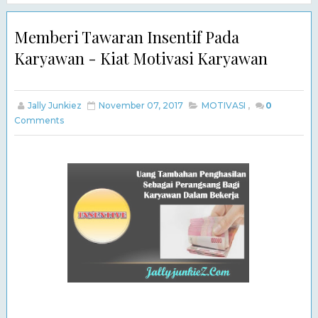
Memberi Tawaran Insentif Pada
Karyawan - Kiat Motivasi Karyawan
Jally Junkiez
November 07, 2017
MOTIVASI
,
0
Comments