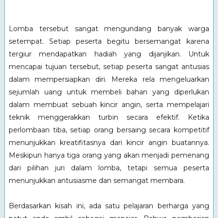
Lomba tersebut sangat mengundang banyak warga
setempat. Setiap peserta begitu bersemangat karena
tergiur mendapatkan hadiah yang dijanjikan. Untuk
mencapai tujuan tersebut, setiap peserta sangat antusias
dalam mempersiapkan diri. Mereka rela mengeluarkan
sejumlah uang untuk membeli bahan yang diperlukan
dalam membuat sebuah kincir angin, serta mempelajari
teknik menggerakkan turbin secara efektif. Ketika
perlombaan tiba, setiap orang bersaing secara kompetitif
menunjukkan kreatifitasnya dari kincir angin buatannya.
Meskipun hanya tiga orang yang akan menjadi pemenang
dari pilihan juri dalam lomba, tetapi semua peserta
menunjukkan antusiasme dan semangat membara.
Berdasarkan kisah ini, ada satu pelajaran berharga yang