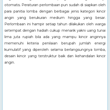
otomatis. Peraturan perlombaan pun sudah di siapkan oleh
para panitia lomba dengan berbagai jenis kategori kincir
angin yang berukuran medium hingga yang besar.
Perlombaan ini hampir setiap tahun dilakukan oleh warga
setempat dengan hadiah cukup menarik yakni uang tunai
lima juta rupiah bila ada yang mampu kincir anginnya
memenuhi kriteria penilaian berupah jumlah energi
kumulatif yang diperoleh selama berlangsungnya lomba,
desain kincir yang terstruktur baik dan kehandalan kincir
angin.