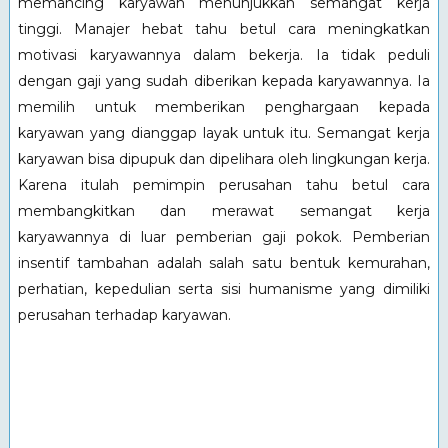
memancing karyawan menunjukkan semangat kerja
tinggi. Manajer hebat tahu betul cara meningkatkan
motivasi karyawannya dalam bekerja. Ia tidak peduli
dengan gaji yang sudah diberikan kepada karyawannya. Ia
memilih untuk memberikan penghargaan kepada
karyawan yang dianggap layak untuk itu. Semangat kerja
karyawan bisa dipupuk dan dipelihara oleh lingkungan kerja.
Karena itulah pemimpin perusahan tahu betul cara
membangkitkan dan merawat semangat kerja
karyawannya di luar pemberian gaji pokok. Pemberian
insentif tambahan adalah salah satu bentuk kemurahan,
perhatian, kepedulian serta sisi humanisme yang dimiliki
perusahan terhadap karyawan.