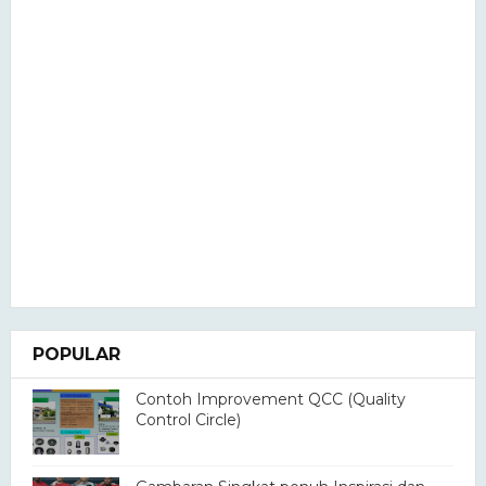
POPULAR
Contoh Improvement QCC (Quality
Control Circle)