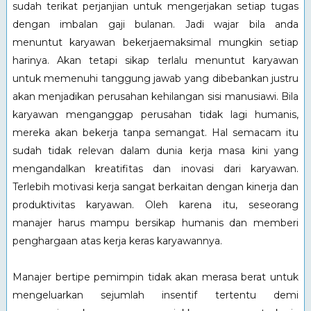
sudah terikat perjanjian untuk mengerjakan setiap tugas
dengan imbalan gaji bulanan. Jadi wajar bila anda
menuntut karyawan bekerjaemaksimal mungkin setiap
harinya. Akan tetapi sikap terlalu menuntut karyawan
untuk memenuhi tanggung jawab yang dibebankan justru
akan menjadikan perusahan kehilangan sisi manusiawi. Bila
karyawan menganggap perusahan tidak lagi humanis,
mereka akan bekerja tanpa semangat. Hal semacam itu
sudah tidak relevan dalam dunia kerja masa kini yang
mengandalkan kreatifitas dan inovasi dari karyawan.
Terlebih motivasi kerja sangat berkaitan dengan kinerja dan
produktivitas karyawan. Oleh karena itu, seseorang
manajer harus mampu bersikap humanis dan memberi
penghargaan atas kerja keras karyawannya.
Manajer bertipe pemimpin tidak akan merasa berat untuk
mengeluarkan sejumlah insentif tertentu demi