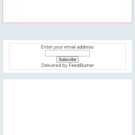
Enter your email address:
Delivered by
FeedBurner