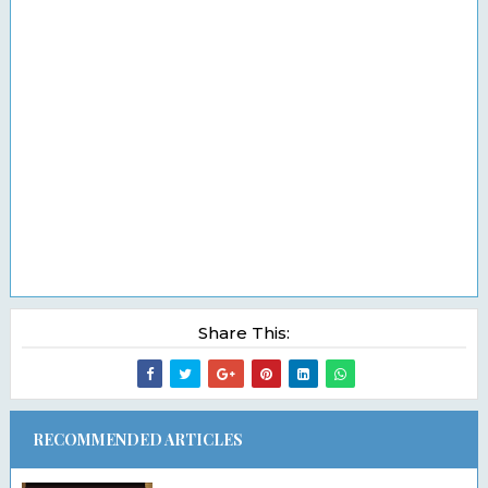
Share This:
RECOMMENDED ARTICLES