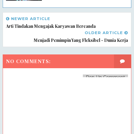
NEWER ARTICLE
Arti Tindakan Mengajak Karyawan Bercanda
OLDER ARTICLE
Menjadi Pemimpin Yang Fleksibel - Dunia Kerja
NO COMMENTS:
Pop-Up Comment