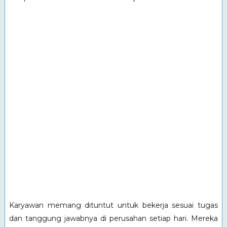
Karyawan memang dituntut untuk bekerja sesuai tugas
dan tanggung jawabnya di perusahan setiap hari. Mereka