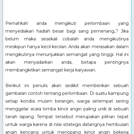
Pernahkah anda mengikuti perlombaan yang
menyediakan hadiah besar bagi sang pemenang,.? Jika
belum maka sesekali cobalah anda mengikutinya
meskipun hanya kecil-kecilan. Anda akan merasakan dalam
mengikutinya menunjukkan semangat yang tinggi. Hal ini
akan menyadarkan anda, betapa pentingnya
membangkitkan semangat kerja karyawan.
Berikut ini penulis akan sedikit memberikan sebuah
gambaran contoh tentang perlombaan. Di suatu kampung
setiap kondisi musim berangin, warga setempat sering
menggelar acara lomba kincir angin paling unik di sebuah
tanah lapang. Tempat tersebut merupakan pilihan tepat
untuk warga karena di nilai strategis datangnya hembusan
angin kencang untuk menopang kincir angin bekerja