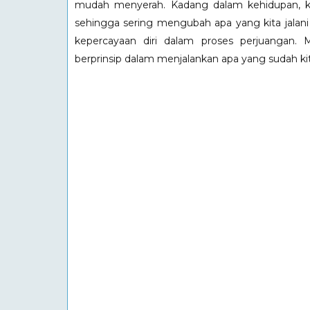
mudah menyerah. Kadang dalam kehidupan, ki
sehingga sering mengubah apa yang kita jalan
kepercayaan diri dalam proses perjuangan. 
berprinsip dalam menjalankan apa yang sudah kit