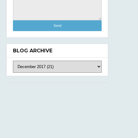
perawat Taman/kebun
yang di Pecat
BLOG ARCHIVE