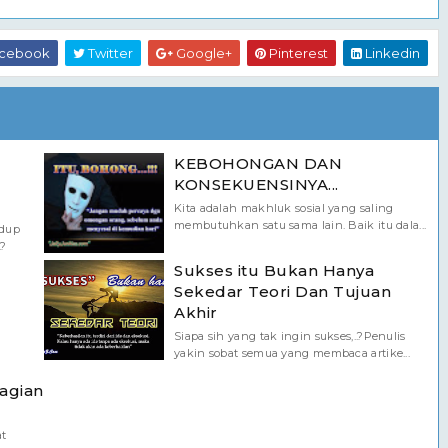
cebook
Twitter
Google+
Pinterest
Linkedin
KEBOHONGAN DAN
KONSEKUENSINYA...
Kita adalah makhluk sosial yang saling
membutuhkan satu sama lain. Baik itu dala...
idup
.?
Sukses itu Bukan Hanya
Sekedar Teori Dan Tujuan
Akhir
Siapa sih yang tak ingin sukses,..?Penulis
yakin sobat semua yang membaca artike...
agian
at