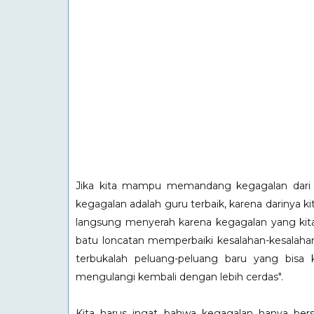
Jika kita mampu memandang kegagalan dari
kegagalan adalah guru terbaik, karena darinya k
langsung menyerah karena kegagalan yang kit
batu loncatan memperbaiki kesalahan-kesalaha
terbukalah peluang-peluang baru yang bisa 
mengulangi kembali dengan lebih cerdas".
Kita harus ingat bahwa kegagalan hanya ber