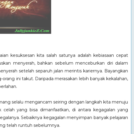
n kesuksesan kita salah satunya adalah kebiasaan cepat
skan menyerah, bahkan sebelum menceburkan diri dalam
nyerah setelah separuh jalan merintis kariernya. Bayangkan
orang ini takut. Daripada merasakan lebih banyak kekalahan,
erlahan.
mang selalu mengancam seiring dengan langkah kita menuju
 celah yang bisa dimanfaatkan, di antara kegagalan yang
 segalanya. Sebaiknya kegagalan menyimpan banyak pelajaran
ang telah runtuh sebelumnya.