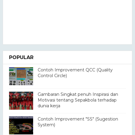
POPULAR
Contoh Improvement QCC (Quality
Control Circle)
Gambaran Singkat penuh Inspirasi dan
Motivasi tentang Sepakbola terhadap
dunia kerja
Contoh Improvement "SS" (Sugestion
System)