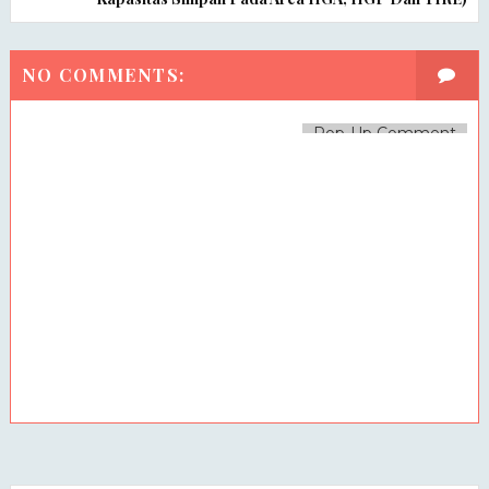
NO COMMENTS:
Pop-Up Comment