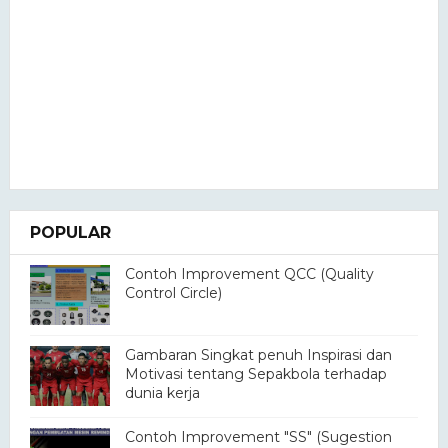
POPULAR
Contoh Improvement QCC (Quality
Control Circle)
Gambaran Singkat penuh Inspirasi dan
Motivasi tentang Sepakbola terhadap
dunia kerja
Contoh Improvement "SS" (Sugestion