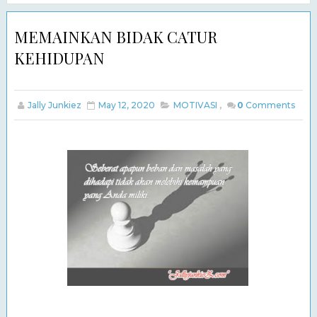
MEMAINKAN BIDAK CATUR
KEHIDUPAN
Jally Junkiez
May 12, 2020
MOTIVASI
,
0
Comments