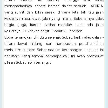
menghadapinya, seperti berada dalam sebuah LABIRIN
yang rumit dan bikin sesak, dimana kita tak tau jalan
keluarnya mau lewat jalan yang mana. Sebenarnya tidak
begitu juga, karena setiap masalah pasti ada jalan
keluarnya...Bukankah begitu Sobat..? Heheheh
Coba tenangkan diri dulu sejenak Sobat, tarik nafas dalam-
dalam lewat hidung dan hembuskan perlahan-lahan
melalui mulut dan Sobat rasakan ketenangan. Lakukan ini
berulang-ulang sampai beberapa kali. Ini akan membuat
pikiran Sobat lebih tenang....!