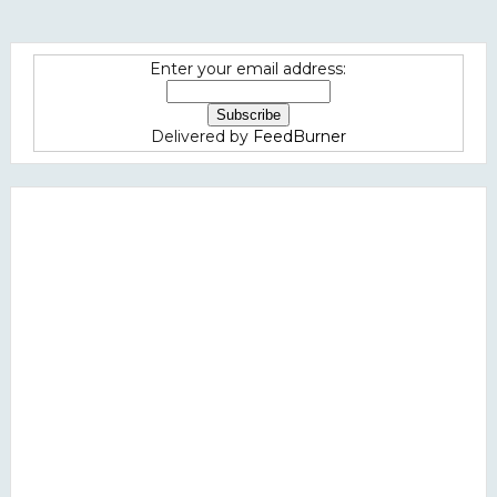
Enter your email address:
Delivered by
FeedBurner