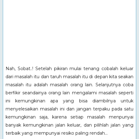
Nah, Sobat..! Setelah pikiran mulai tenang cobalah keluar
dari masalah itu dan taruh masalah itu di depan kita seakan
masalah itu adalah masalah orang lain. Selanjutnya coba
berfikir seandainya orang lain mengalami masalah seperti
ini kemungkinan apa yang bisa diambilnya untuk
menyelesaikan masalah ini dan jangan terpaku pada satu
kemungkinan saja, karena setiap masalah menpunyai
banyak kemungkinan jalan keluar, dan pilihlah jalan yang
terbaik yang mempunyai resiko paling rendah...