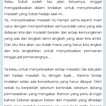
Kalau Sobat sudah tau jalan keluarnya, tinggal
mengaplikasikan dalam tindakan untuk menyelesaikan
masalah yang Sobat hadapi saat ini....
Ya,. menyelesaikan masalah itu hampir sama seperti main
catur dengan memperhatikan semua bidak catur yang ada
didepan kita dan mulailah berpikir dari setiap kemungkinan
yang ada dari langkah demi langkah yang akan kita ambil.
Dari situ kita akan tau bidak mana yang harus kita angkat
dan kita langkahkan untuk menyelesaikan permainan
hingga jadi pemenangnya.....
Ya kalau untuk menyelesaikan setiap masalah, tak ada jalan
lain hadapi masalah itu dengan bijak..... Karena Setiap
tindakan selalu ada konsekuensi yang harus dibayar. Oleh
sebab itu berpikirlah sebelum bertindak, sebelum datang
permasalahan yang mengakar. Namun yang perlu di ingat
bahwa Seberat apapun beban dan masalah yang dihadapi