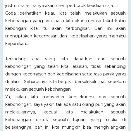
justru malah hanya akan memperburuk keadaan saja....
Coba perhatikan kalau kita telah melakukan sebuah
kebohangan yang ada, pasti kita akan merasa takut kalau
kebongan kita itu akan terbongkar. Dan ini akan
menciptakan kecemasan dan kegelisahan yang memicu
kepanikan...
Terkadang apa yang kita dapatkan dari sebuah
kebohongan yang telah kita lakukan, tidak sebanding
dengan kecemasan dan kegelisahan serta rasa panik yang
di alami. Seharusnya kita berpikir berkali-kali lipat sebelum
melakukan sebuah kebohangan...
Ya, kalau kita menyadari konsekuensi dari sebuah
kebohongan, saya yakin tak ada satu orang pun yang akan
melakukannya, kecuali kita melakukan sebuah
kebohangan untuk sebuah tujuan yang mulia di
belakangnya, dan ini kita mungkin bisa menghilangkan