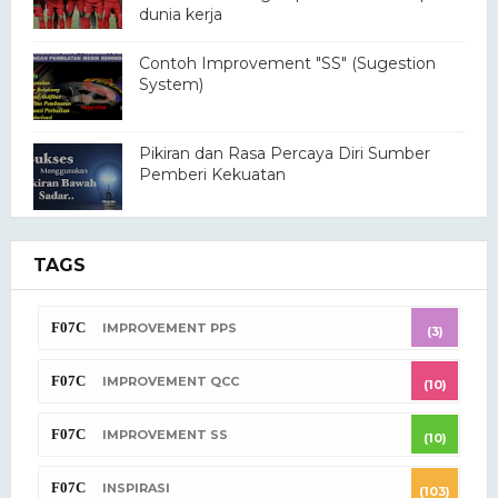
dunia kerja
Contoh Improvement "SS" (Sugestion
System)
Pikiran dan Rasa Percaya Diri Sumber
Pemberi Kekuatan
Inspirasi dan Motivasi Filosofi Pohon
TAGS
Kelapa
IMPROVEMENT PPS
Contoh Improvement "SS" (Sugestion
(3)
System) Manufaktur Industri
IMPROVEMENT QCC
(10)
Pikiran Menumbuhkan Semangat Gairah
IMPROVEMENT SS
(10)
Melakukan Sesuatu
INSPIRASI
(103)