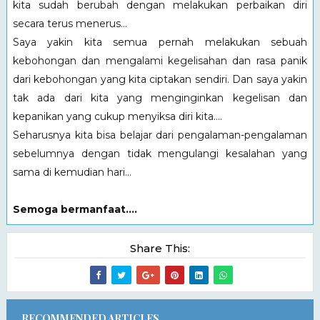
kita sudah berubah dengan melakukan perbaikan diri
secara terus menerus...
Saya yakin kita semua pernah melakukan sebuah
kebohongan dan mengalami kegelisahan dan rasa panik
dari kebohongan yang kita ciptakan sendiri. Dan saya yakin
tak ada dari kita yang menginginkan kegelisan dan
kepanikan yang cukup menyiksa diri kita....
Seharusnya kita bisa belajar dari pengalaman-pengalaman
sebelumnya dengan tidak mengulangi kesalahan yang
sama di kemudian hari...
Semoga bermanfaat....
Share This:
RECOMMENDED ARTICLES