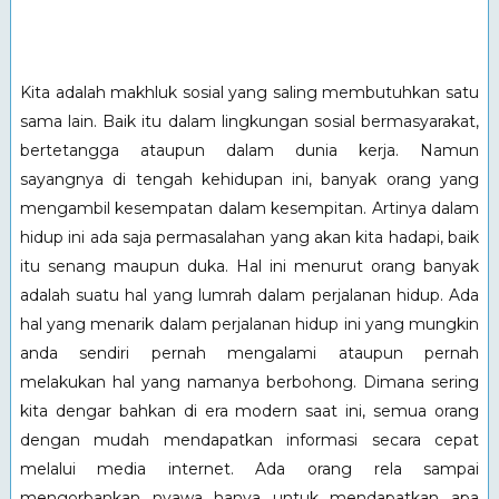
Kita adalah makhluk sosial yang saling membutuhkan satu
sama lain. Baik itu dalam lingkungan sosial bermasyarakat,
bertetangga ataupun dalam dunia kerja. Namun
sayangnya di tengah kehidupan ini, banyak orang yang
mengambil kesempatan dalam kesempitan. Artinya dalam
hidup ini ada saja permasalahan yang akan kita hadapi, baik
itu senang maupun duka. Hal ini menurut orang banyak
adalah suatu hal yang lumrah dalam perjalanan hidup. Ada
hal yang menarik dalam perjalanan hidup ini yang mungkin
anda sendiri pernah mengalami ataupun pernah
melakukan hal yang namanya berbohong. Dimana sering
kita dengar bahkan di era modern saat ini, semua orang
dengan mudah mendapatkan informasi secara cepat
melalui media internet. Ada orang rela sampai
mengorbankan nyawa hanya untuk mendapatkan apa