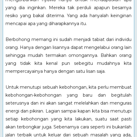
yang dia inginkan. Mereka tak perduli apapun besarnya
resiko yang bakal diterima. Yang ada hanyalah keinginan
mencapai apa yang diharapkannya itu.
Berbohong memang ini sudah menjadi tabiat dari individu
orang. Hanya dengan lisannya dapat mengelabui orang lain
sehingga mudah termakan omongannya. Bahkan orang
yang tidak kita kenal pun sebegitu mudahnya kita
mempercayainya hanya dengan satu lisan saja.
Untuk menutupi sebuah kebohongan, kita perlu membuat
kebohongan-kebohongan yang baru dan begitulah
seterusnya dan ini akan sangat melelahkan dan menguras
energi dan pikiran. Lagian sampai kapan kita bisa menutupi
setiap kebohongan yang kita lakukan, suatu saat pasti
akan terbongkar juga. Sebenarnya cara seperti ini bukanlah
jalan terbaik untuk keluar dari sebuah masalah yang ada,