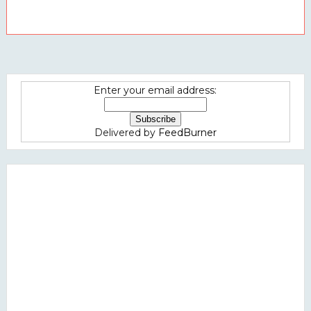
Enter your email address:
Delivered by
FeedBurner