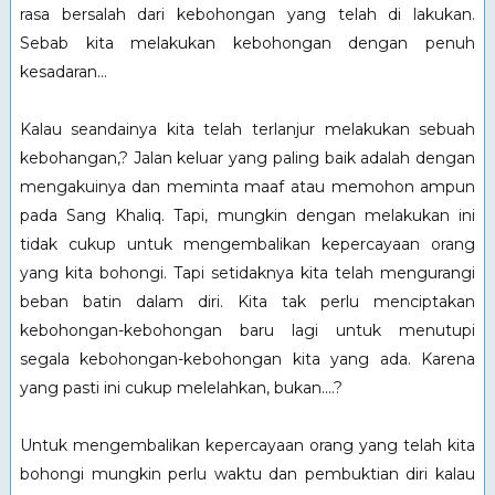
rasa bersalah dari kebohongan yang telah di lakukan.
Sebab kita melakukan kebohongan dengan penuh
kesadaran...
Kalau seandainya kita telah terlanjur melakukan sebuah
kebohangan,? Jalan keluar yang paling baik adalah dengan
mengakuinya dan meminta maaf atau memohon ampun
pada Sang Khaliq. Tapi, mungkin dengan melakukan ini
tidak cukup untuk mengembalikan kepercayaan orang
yang kita bohongi. Tapi setidaknya kita telah mengurangi
beban batin dalam diri. Kita tak perlu menciptakan
kebohongan-kebohongan baru lagi untuk menutupi
segala kebohongan-kebohongan kita yang ada. Karena
yang pasti ini cukup melelahkan, bukan....?
Untuk mengembalikan kepercayaan orang yang telah kita
bohongi mungkin perlu waktu dan pembuktian diri kalau